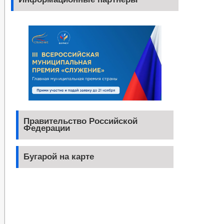
Правительство Российской
Федерации
Бугарой на карте