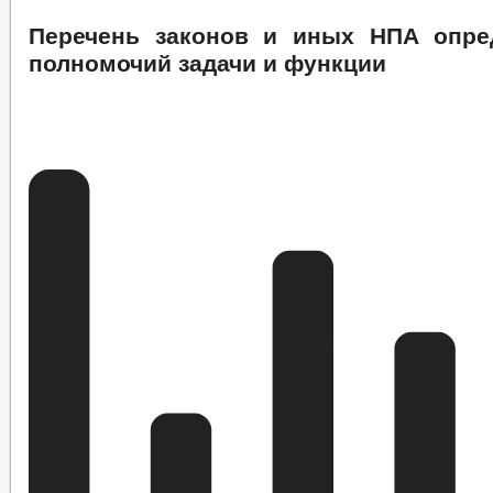
Перечень законов и иных НПА опре
полномочий задачи и функции