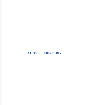
Скачать
/
Просмотреть