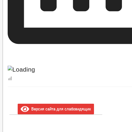
Версия сайта для слабовидящих