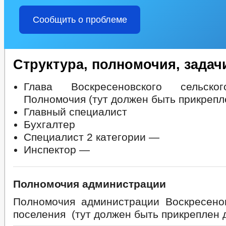
Сообщить о проблеме
Структура, полномочия, задач
Глава Воскресеновского сельско
Полномочия (тут должен быть прикрепл
Главный специалист
Бухгалтер
Специалист 2 категории —
Инспектор —
Полномочия администрации
Полномочия администрации Воскресенов
поселения (тут должен быть прикреплен 