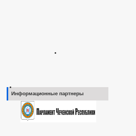
Информационные партнеры