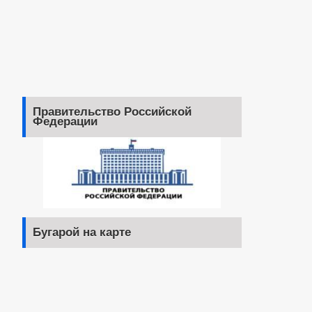
Правительство Российской
Федерации
Бугарой на карте