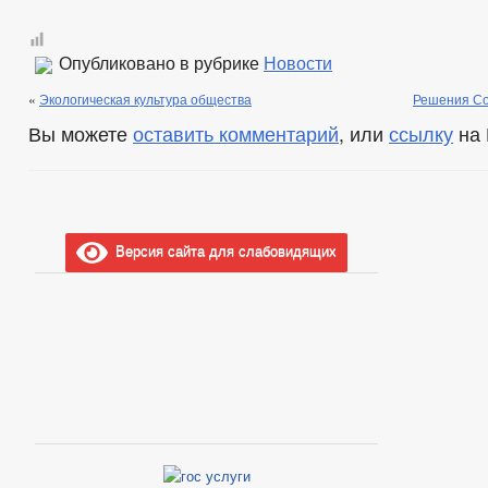
Опубликовано в рубрике
Новости
«
Экологическая культура общества
Решения Со
Вы можете
оставить комментарий
, или
ссылку
на 
Версия сайта для слабовидящих