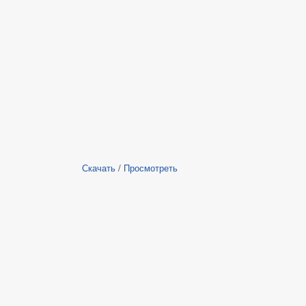
Скачать
/
Просмотреть