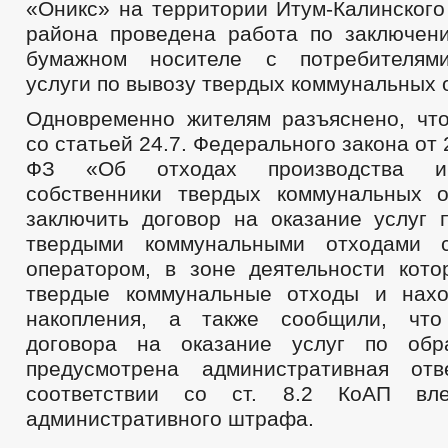
«Оникс» на территории Итум-Калинского
района проведена работа по заключен
бумажном носителе с потребителям
услуги по вывозу твердых коммунальных 
Одновременно жителям разъяснено, что
со статьей 24.7. Федерального закона от
ФЗ «Об отходах производства и
собственники твердых коммунальных 
заключить договор на оказание услуг
твердыми коммунальными отходами 
оператором, в зоне деятельности кото
твердые коммунальные отходы и нахо
накопления, а также сообщили, что
договора на оказание услуг по об
предусмотрена административная отв
соответствии со ст. 8.2 КоАП вле
административного штрафа.