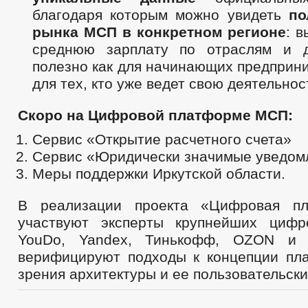
благодаря которым можно увидеть
по
рынка МСП в конкретном регионе
: в
среднюю зарплату по отраслям и д
полезно как для начинающих предприни
для тех, кто уже ведет свою деятельнос
Скоро на Цифровой платформе МСП:
Сервис «Открытие расчетного счета»
Сервис «Юридически значимые уведом
Меры поддержки Иркутской области.
В реализации проекта «Цифровая п
участвуют эксперты крупнейших цифр
YouDo, Yandex, Тинькофф, OZON и 
верифицируют подходы к концепции пл
зрения архитектуры и ее пользовательски