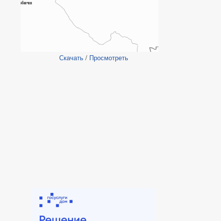
Скачать
/
Просмотреть