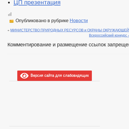
ЦП презентация
Опубликовано в рубрике
Новости
«
МИНИСТЕРСТВО ПРИРОДНЫХ РЕСУРСОВ и ОХРАНЫ ОКРУЖАЮЩЕЙ
Всероссийский конкурс
Комментирование и размещение ссылок запреще
Версия сайта для слабовидящих