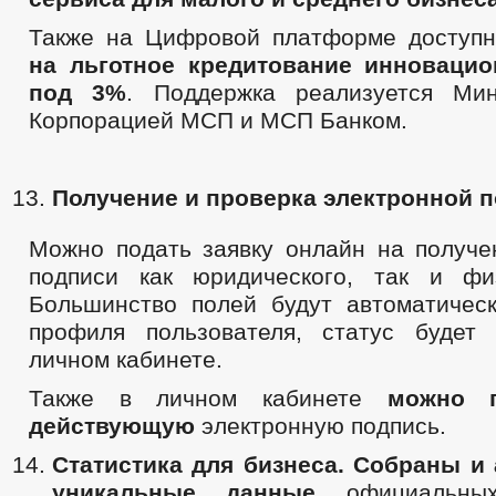
Также на Цифровой платформе доступн
на льготное кредитование инноваци
под 3%
. Поддержка реализуется Мин
Корпорацией МСП и МСП Банком.
Получение и проверка электронной 
Можно подать заявку онлайн на получе
подписи как юридического, так и фи
Большинство полей будут автоматичес
профиля пользователя, статус будет
личном кабинете.
Также в личном кабинете
можно 
действующую
электронную подпись.
Статистика для бизнеса.
Собраны и 
уникальные данные
официальных 