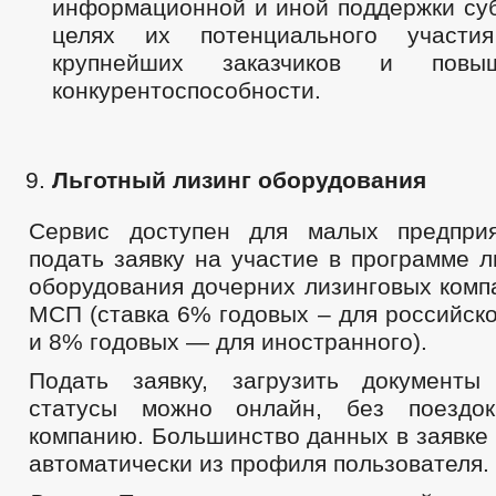
информационной и иной поддержки су
целях их потенциального участи
крупнейших заказчиков и повы
конкурентоспособности.
Льготный лизинг оборудования
Сервис доступен для малых предпри
подать заявку на участие в программе л
оборудования дочерних лизинговых комп
МСП (ставка 6% годовых – для российск
и 8% годовых — для иностранного).
Подать заявку, загрузить документы
статусы можно онлайн, без поездо
компанию. Большинство данных в заявке
автоматически из профиля пользователя.