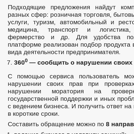
Подходящие предложения найдут ком
разных сфер: розничная торговля, бытов
услуги, туризм, автомобильный и рест
медицина, транспорт и логистика, 
фермерство и др. Для удобства по
платформе реализован подбор продукта 
вида деятельности предпринимателя.
0
360
— сообщить о нарушении своих 
С помощью сервиса пользователь мо
нарушении своих прав при проверка
нарушении моратория на проверк
государственной поддержки и иных проб
с ведением бизнеса. И получить ответ н
в короткие сроки.
Составить обращение можно по
8 напра