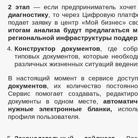
2 этап
— если предприниматель хоче
диагностику
, то через Цифровую плат
подает заявку в центр «Мой бизнес» св
итогам анализа будут предлагаться 
региональной инфраструктуры поддер
Конструктор документов
, где соб
типовых документов, которые необход
различных жизненных ситуаций ведени
В настоящий момент в сервисе дост
документов
, их количество постоянно
Сервис помогает создавать, редактир
документы в одном месте,
автоматич
нужные электронные бланки,
исполь
профиля пользователя.