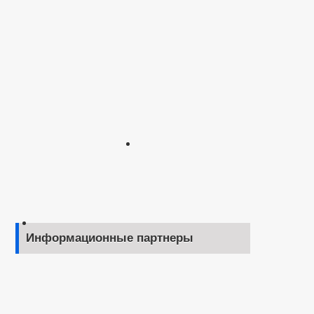
Информационные партнеры