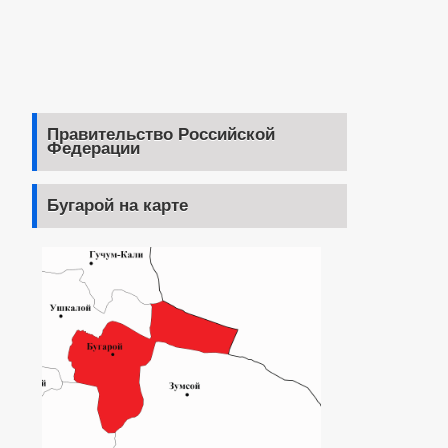
Правительство Российской
Федерации
Бугарой на карте