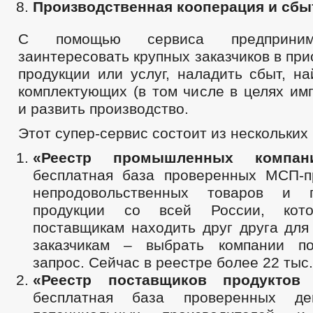
Производственная кооперация и сбы
С помощью сервиса предприним
заинтересовать крупных заказчиков в при
продукции или услуг, наладить сбыт, н
комплектующих (в том числе в целях им
и развить производство.
Этот супер-сервис состоит из нескольких
«Реестр промышленных компа
бесплатная база проверенных МСП-п
непродовольственных товаров и 
продукции со всей России, кот
поставщикам находить друг друга для
заказчикам – выбрать компании по
запрос. Сейчас в реестре более 22 тыс
«Реестр поставщиков продукто
бесплатная база проверенных д