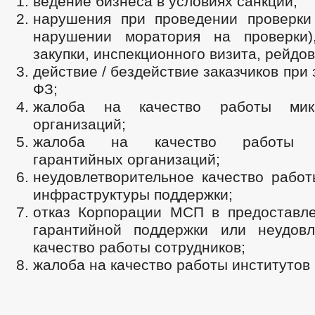
ведение бизнеса в условиях санкций;
нарушения при проведении проверки
нарушении моратория на проверки)
закупки, инспекционного визита, рейдо
действие / бездействие заказчиков при 
ФЗ;
жалоба на качество работы мик
организаций;
жалоба на качество работы р
гарантийных организаций;
неудовлетворительное качество работ
инфраструктуры поддержки;
отказ Корпорации МСП в предоставле
гарантийной поддержки или неудовл
качество работы сотрудников;
жалоба на качество работы институтов 