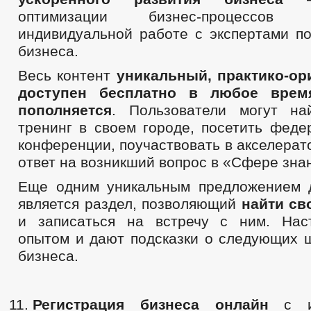
оптимизации бизнес-процессо
индивидуальной работе с экспертами по
бизнеса.
Весь контент
уникальный, практико-ор
доступен бесплатно в любое врем
пополняется
. Пользователи могут на
тренинг в своем городе, посетить феде
конференции, поучаствовать в акселерат
ответ на возникший вопрос в «Сфере зна
Еще одним уникальным предложением 
является раздел, позволяющий
найти св
и записаться на встречу с ним. Нас
опытом и дают подсказки о следующих ш
бизнеса.
Регистрация бизнеса онлайн
с ин