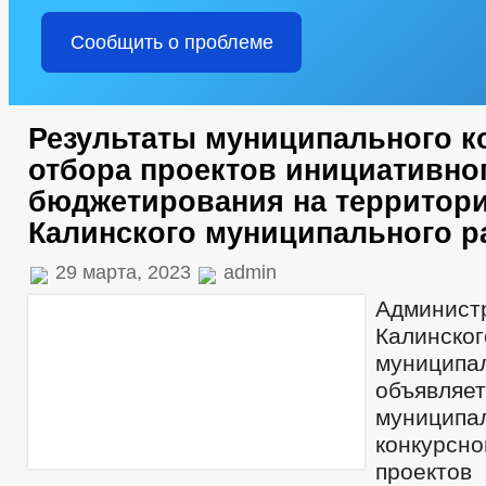
Сообщить о проблеме
Результаты муниципального к
отбора проектов инициативно
бюджетирования на территори
Калинского муниципального р
29 марта, 2023
admin
Админис
Калинског
муницип
объявля
муниципа
конкур
проектов