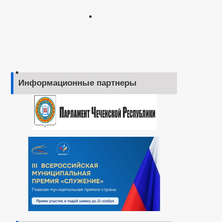
Информационные партнеры