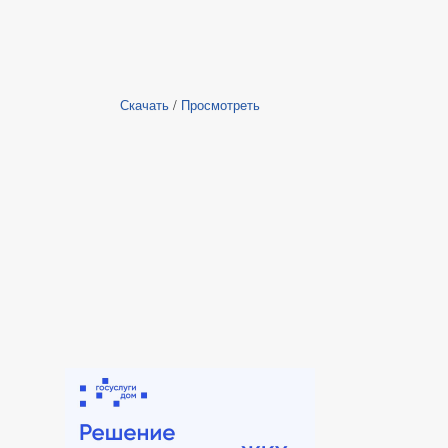
Скачать
/
Просмотреть