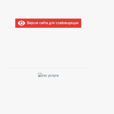
Версия сайта для слабовидящих