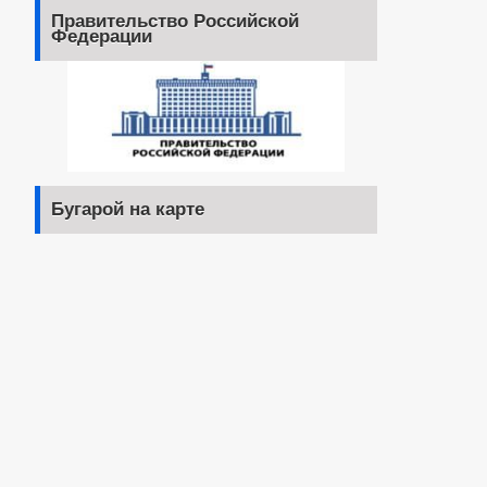
Правительство Российской
Федерации
Бугарой на карте