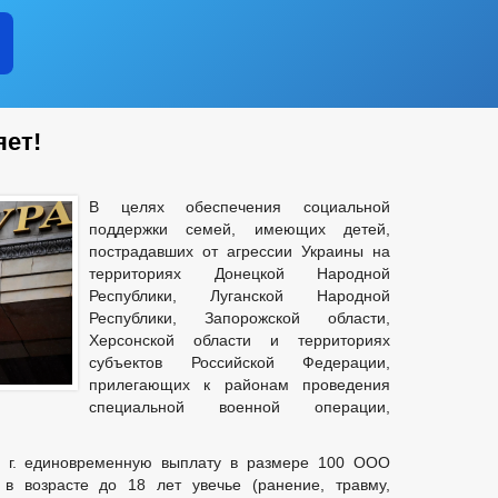
яет!
В целях обеспечения социальной
поддержки семей, имеющих детей,
пострадавших от агрессии Украины на
территориях Донецкой Народной
Республики, Луганской Народной
Республики, Запорожской области,
Херсонской области и территориях
субъектов Российской Федерации,
прилегающих к районам проведения
специальной военной операции,
4 г. единовременную выплату в размере 100 ООО
 в возрасте до 18 лет увечье (ранение, травму,