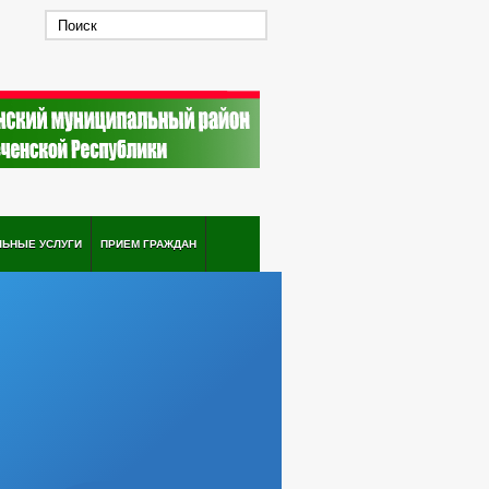
ЛЬНЫЕ УСЛУГИ
ПРИЕМ ГРАЖДАН