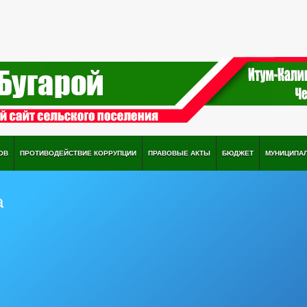
ОВ
ПРОТИВОДЕЙСТВИЕ КОРРУПЦИИ
ПРАВОВЫЕ АКТЫ
БЮДЖЕТ
МУНИЦИПА
а