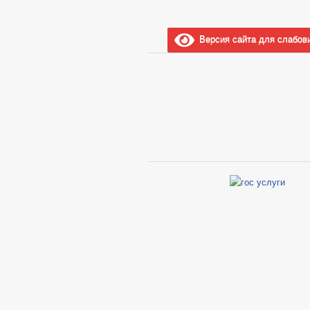
Версия сайта для слабов