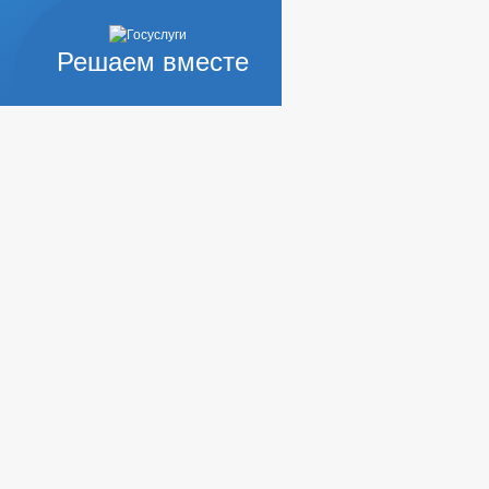
Решаем вместе