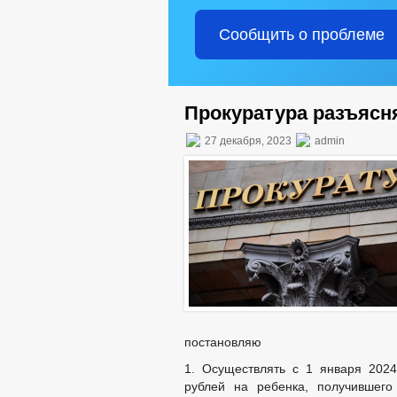
Сообщить о проблеме
Прокуратура разъясн
27 декабря, 2023
admin
постановляю
1. Осуществлять с 1 января 202
рублей на ребенка, получившего