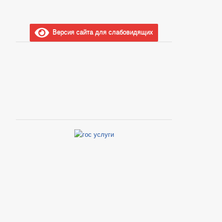
Версия сайта для слабовидящих