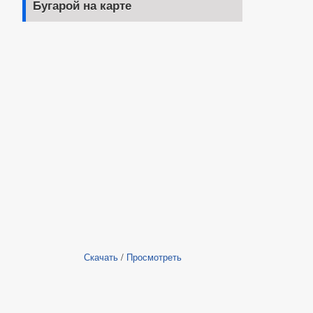
Бугарой на карте
Скачать
/
Просмотреть