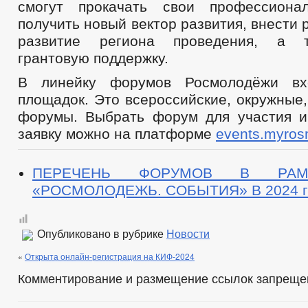
смогут прокачать свои профессионал
получить новый вектор развития, внести 
развитие региона проведения, а т
грантовую поддержку.
В линейку форумов Росмолодёжи вх
площадок. Это всероссийские, окружные
форумы. Выбрать форум для участия и
заявку можно на платформе
events.myros
ПЕРЕЧЕНЬ ФОРУМОВ В РАМ
«РОСМОЛОДЕЖЬ. СОБЫТИЯ» В 2024 г
Опубликовано в рубрике
Новости
«
Открыта онлайн-регистрация на КИФ-2024
Комментирование и размещение ссылок запреще