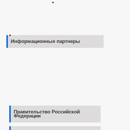
Информационные партнеры
Правительство Российской
Федерации