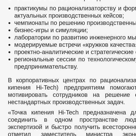
практикумы по рационализаторству и фо
актуальных производственных кейсов;
чемпионаты по решению производственны
бизнес-игры и симуляции;
лаборатории по развитию инженерного м
модерируемые встречи «кружков качества
проектно-аналитические и стратегические 
региональные сессии по технологическом
предпринимательству.
В корпоративных центрах по рационализа
кипения Hi-Tech) предприятиям помогаю
мотивировать сотрудников на решение 
нестандартных производственных задач.
«Точка кипения Hi-Tech предназначена д
соединить в одном пространстве лю
экспертизой и быстро получить всесторон
отметил заместитель министра экон