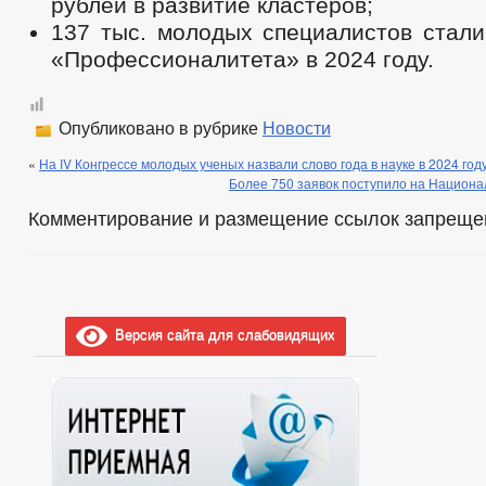
рублей в развитие кластеров;
137 тыс. молодых специалистов стали
«Профессионалитета» в 2024 году.
Опубликовано в рубрике
Новости
«
На IV Конгрессе молодых ученых назвали слово года в науке в 2024 год
Более 750 заявок поступило на Национ
Комментирование и размещение ссылок запреще
Версия сайта для слабовидящих