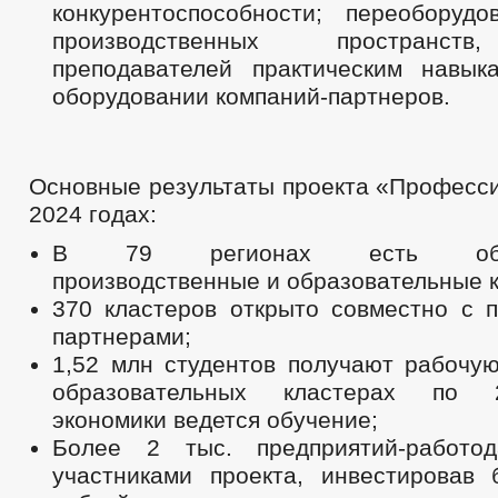
конкурентоспособности; переоборудо
производственных пространст
преподавателей практическим навы
оборудовании компаний-партнеров.
Основные результаты проекта «Професси
2024 годах:
В 79 регионах есть образ
производственные и образовательные 
370 кластеров открыто совместно с п
партнерами;
1,52 млн студентов получают рабочу
образовательных кластерах по 
экономики ведется обучение;
Более 2 тыс. предприятий-работо
участниками проекта, инвестировав