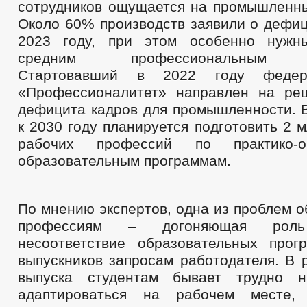
сотрудников ощущается на промышленны
Около 60% производств заявили о дефиц
2023 году, при этом особенно нужн
средним профессиональным об
Стартовавший в 2022 году федер
«Профессионалитет» направлен на ре
дефицита кадров для промышленности. В
к 2030 году планируется подготовить 2 
рабочих профессий по практико-ор
образовательным программам.
По мнению экспертов, одна из проблем 
профессиям – догоняющая роль 
несоответствие образовательных про
выпускников запросам работодателя. В 
выпуска студентам бывает трудно 
адаптироваться на рабочем месте,