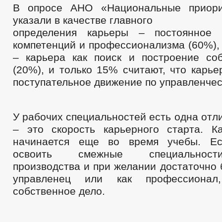
В опросе АНО «Национальные приори
указали в качестве главного
определения карьеры – постоянное 
компетенций и профессионализма (60%),
– карьера как поиск и построение со
(20%), и только 15% считают, что карье
поступательное движение по управленчес
У рабочих специальностей есть одна отл
– это скорость карьерного старта. К
начинается еще во время учебы. Ес
освоить смежные специальност
производства и при желании достаточно 
управленец или как профессионал
собственное дело.