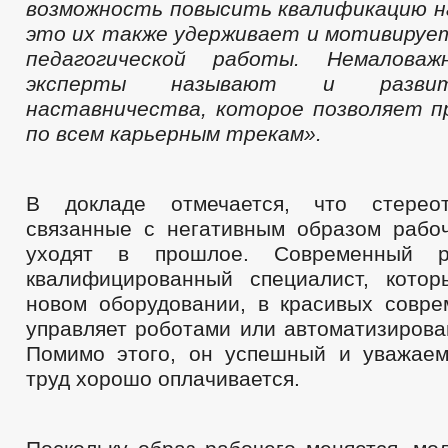
возможность повысить квалификацию н
это их также удерживает и мотивируе
педагогической работы. Немалова
эксперты называют и разви
наставничества, которое позволяет 
по всем карьерным трекам».
В докладе отмечается, что стерео
связанные с негативным образом рабоч
уходят в прошлое. Современный 
квалифицированный специалист, кото
новом оборудовании, в красивых совре
управляет роботами или автоматизирова
Помимо этого, он успешный и уважаем
труд хорошо оплачивается.