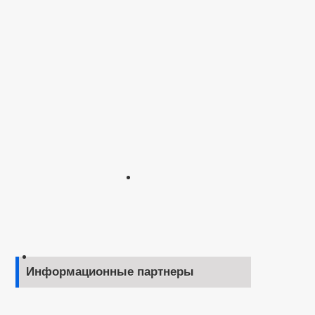
Информационные партнеры