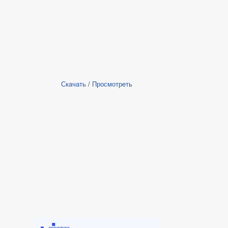
Скачать
/
Просмотреть