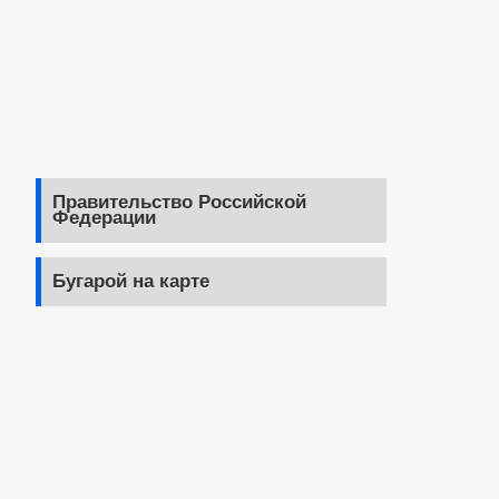
Правительство Российской
Федерации
Бугарой на карте