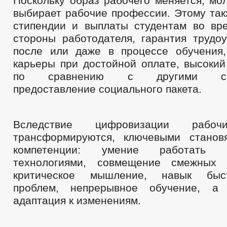
Поскольку образ рабочего меняется, мо
выбирает рабочие профессии. Этому так
стипендии и выплаты студентам во вр
стороны работодателя, гарантия трудоу
после или даже в процессе обучения
карьеры при достойной оплате, высокий
по сравнению с другими спец
предоставление социального пакета.
Вследствие цифровизации рабоч
трансформируются, ключевыми станов
компетенции: умение работать
технологиями, совмещение смежных с
критическое мышление, навык быс
проблем, непрерывное обучение, а
адаптация к изменениям.