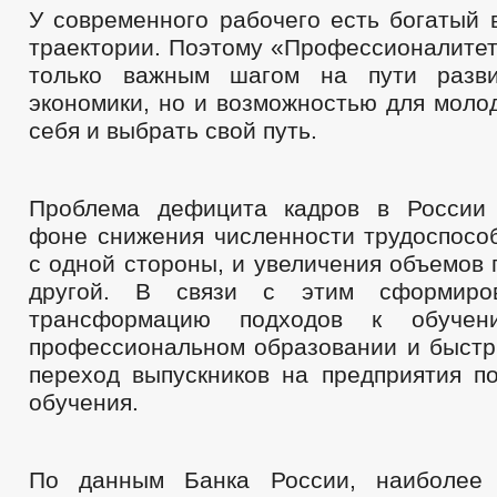
У современного рабочего есть богатый 
траектории. Поэтому «Профессионалитет
только важным шагом на пути разви
экономики, но и возможностью для моло
себя и выбрать свой путь.
Проблема дефицита кадров в России 
фоне снижения численности трудоспособ
с одной стороны, и увеличения объемов 
другой. В связи с этим сформиро
трансформацию подходов к обуче
профессиональном образовании и быст
переход выпускников на предприятия п
обучения.
По данным Банка России, наиболее 