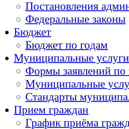
Постановления адми
Федеральные законы
Бюджет
Бюджет по годам
Муниципальные услуги
Формы заявлений по
Муниципальные услу
Стандарты муниципа
Прием граждан
График приёма граж