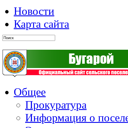
Новости
Карта сайта
Общее
Прокуратура
Информация о посел