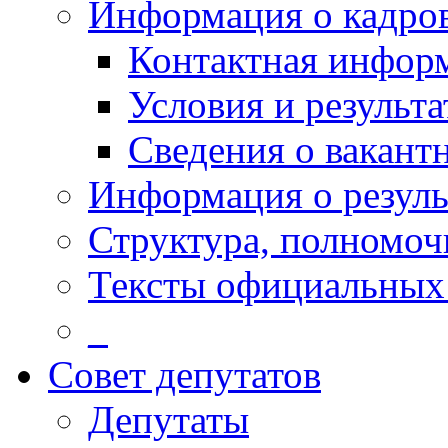
Информация о кадро
Контактная инфор
Условия и результ
Сведения о вакант
Информация о резуль
Структура, полномоч
Тексты официальных 
_
Совет депутатов
Депутаты