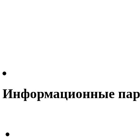
Информационные па