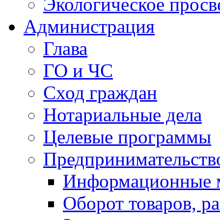
Экологическое прос
Администрация
Глава
ГО и ЧС
Сход граждан
Нотариальные дела
Целевые программы
Предпринимательств
Информационные 
Оборот товаров, ра