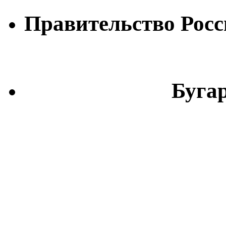
Правительство Рос
Бугар