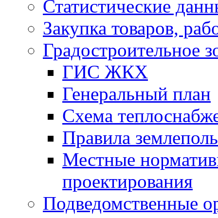
Статистические данн
Закупка товаров, раб
Градостроительное з
ГИС ЖКХ
Генеральный план
Схема теплоснабж
Правила землеполь
Местные норматив
проектирования
Подведомственные о