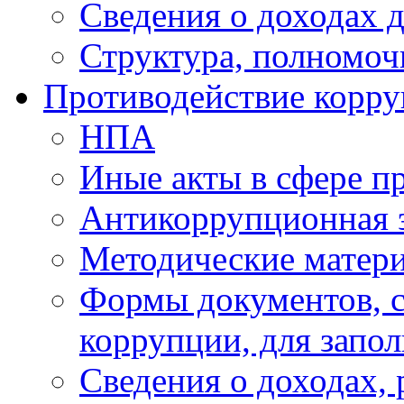
Сведения о доходах 
Структура, полномоч
Противодействие корр
НПА
Иные акты в сфере п
Антикоррупционная 
Методические матер
Формы документов, с
коррупции, для запо
Сведения о доходах, 