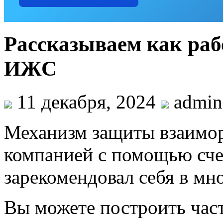
Рассказываем как раб
ИЖС
11 декабря, 2024
admin
Механизм защиты взаимор
компанией с помощью сче
зарекомендовал себя в мн
Вы можете построить час