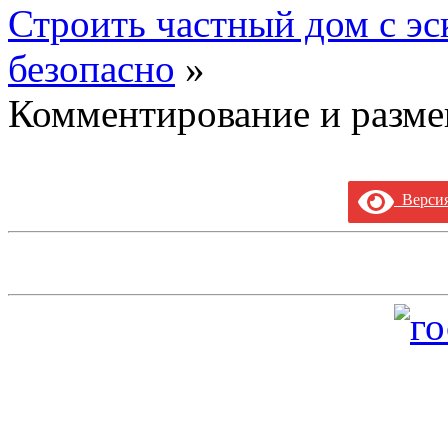
Строить частный дом с эс
безопасно
»
Комментирование и разме
Версия