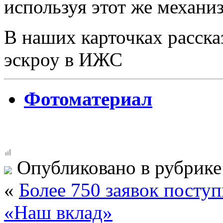
используя этот же механи
В наших карточках расска
эскроу в ИЖС
Фотоматериал
Опубликовано в рубрик
«
Более 750 заявок пост
«Наш вклад»