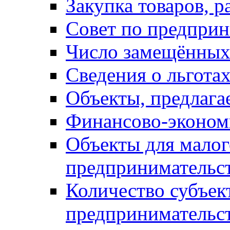
Закупка товаров, р
Совет по предприн
Число замещённых
Сведения о льготах
Объекты, предлага
Финансово-экономи
Объекты для малог
предпринимательс
Количество субъек
предпринимательс