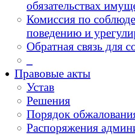
обязательствах имущ
Комиссия по соблюд
поведению и урегули
Обратная связь для 
_
Правовые акты
Устав
Решения
Порядок обжалован
Распоряжения админ