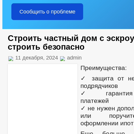
Сообщить о проблеме
Строить частный дом с эскроу
строить безопасно
11 декабря, 2024
admin
Преимущества:
✓ защита от не
подрядчиков
✓ гарантия 
платежей
✓ не нужен допо
или поручит
оформлении ипот
Еще больше 