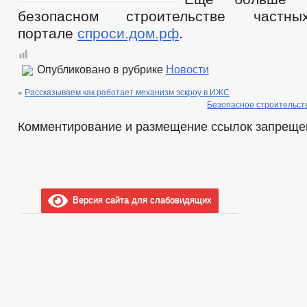
безопасном строительстве част
портале
спроси.дом.рф
.
Опубликовано в рубрике
Новости
«
Рассказываем как работает механизм эскроу в ИЖС
Безопасное строительств
Комментирование и размещение ссылок запреще
Версия сайта для слабовидящих