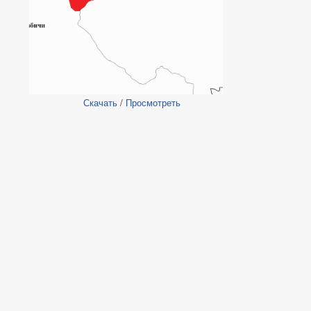
Скачать
/
Просмотреть