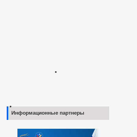
Информационные партнеры