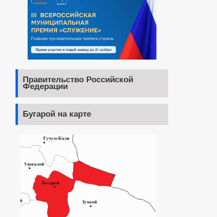
Правительство Российской
Федерации
Бугарой на карте