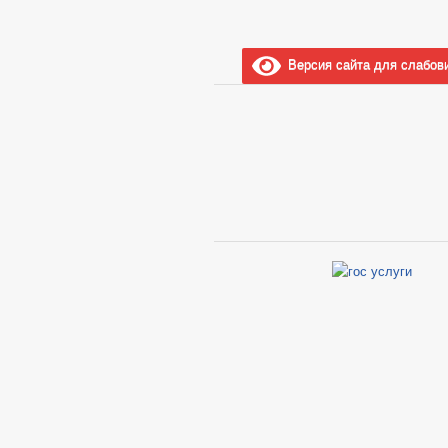
Версия сайта для слабов