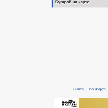
Бугарой на карте
Скачать
/
Просмотреть