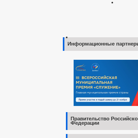
Информационные партнер
Правительство Российско
Федерации