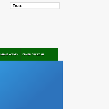
ЛЬНЫЕ УСЛУГИ
ПРИЕМ ГРАЖДАН