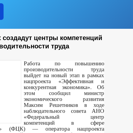
х создадут центры компетенций
водительности труда
Работа по повышению
производительности труда
выйдет на новый этап в рамках
нацпроекта «Эффективная и
конкурентная экономика». Об
этом сообщил министр
экономического развития
Максим Решетников в ходе
наблюдательного совета АНО
«Федеральный центр
компетенций в сфере
уда» (ФЦК) — оператора нацпроекта