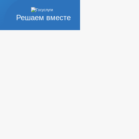
Решаем вместе