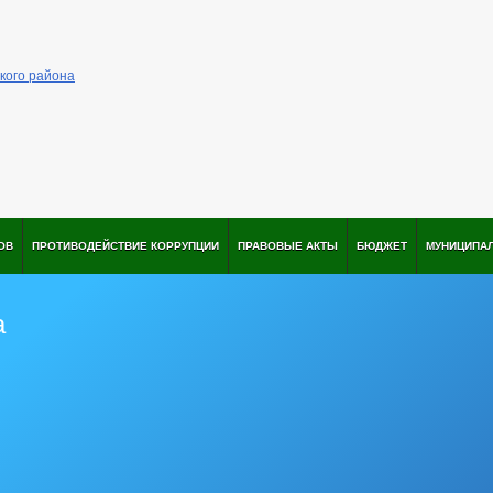
ОВ
ПРОТИВОДЕЙСТВИЕ КОРРУПЦИИ
ПРАВОВЫЕ АКТЫ
БЮДЖЕТ
МУНИЦИПА
а