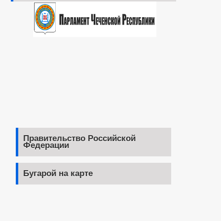
Правительство Российской
Федерации
Бугарой на карте