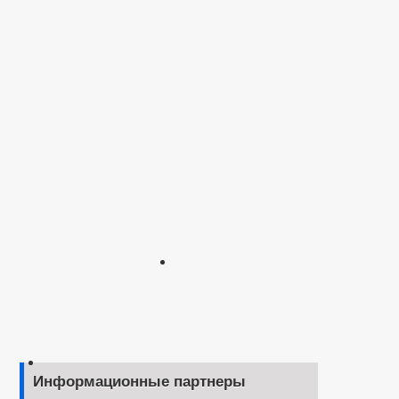
Информационные партнеры