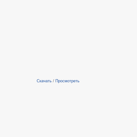
Скачать
/
Просмотреть