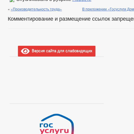
«
«Производительность труда»
В приложении «Госуслуги Дом
Комментирование и размещение ссылок запреще
Версия сайта для слабовидящих