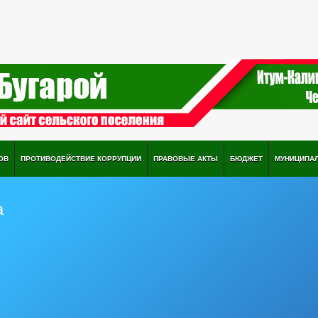
ОВ
ПРОТИВОДЕЙСТВИЕ КОРРУПЦИИ
ПРАВОВЫЕ АКТЫ
БЮДЖЕТ
МУНИЦИПА
а