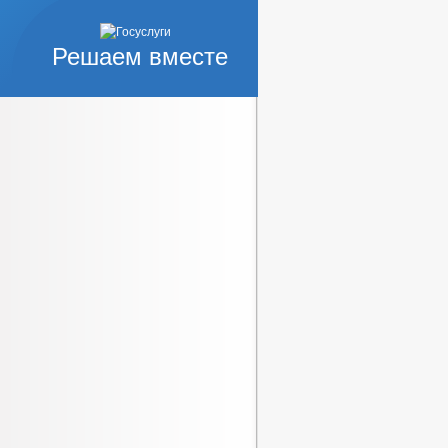
Решаем вместе