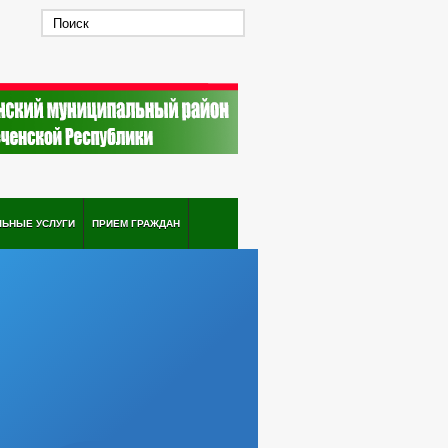
ЛЬНЫЕ УСЛУГИ
ПРИЕМ ГРАЖДАН