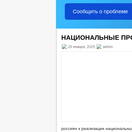
Сообщить о проблеме
НАЦИОНАЛЬНЫЕ ПРО
20 января, 2025
admin
россиян к реализации национальны