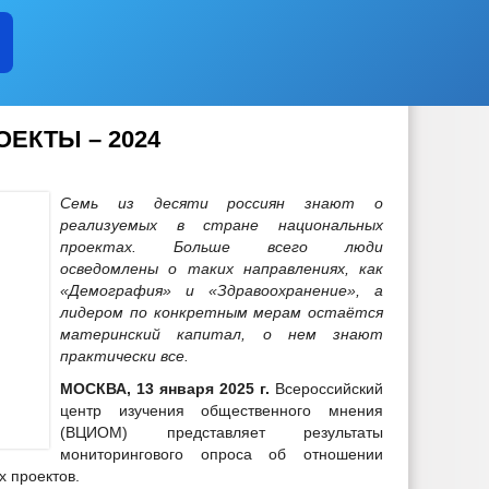
ЕКТЫ – 2024
Семь из десяти россиян знают о
реализуемых в стране национальных
проектах. Больше всего люди
осведомлены о таких направлениях, как
«Демография» и «Здравоохранение», а
лидером по конкретным мерам остаётся
материнский капитал, о нем знают
практически все.
МОСКВА, 13 января 2025 г.
Всероссийский
центр изучения общественного мнения
(ВЦИОМ) представляет результаты
мониторингового опроса об отношении
х проектов.