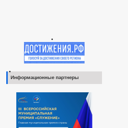
Информационные партнеры