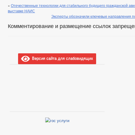
«
Отечественные технологии для стабильного будущего гражданской ав
выставке НАИС
Эксперты обозначили ключевые направления п
Комментирование и размещение ссылок запреще
Версия сайта для слабовидящих