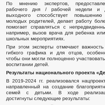
По мнению экспертов, предоставле
рабочего дня / рабочей недели и д
выходного способствует повышению
молодых родителей, делает работу бол
помогает справляться с непредвиденн
например, вызов врача для ребенка или
школьных мероприятиях.
При этом эксперты отмечают важность
гибкого графика и для отцов, особен
чтобы они могли полноценно участвовать
воспитании детей.
Результаты национального проекта «Д
В 2019-2024 гг. реализовался нацпроек
направленный на создание благоприят
семей с детьми. В ходе реализац
достигнуты следующие результаты: