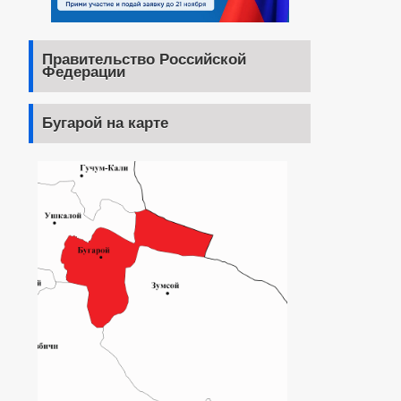
Правительство Российской
Федерации
Бугарой на карте