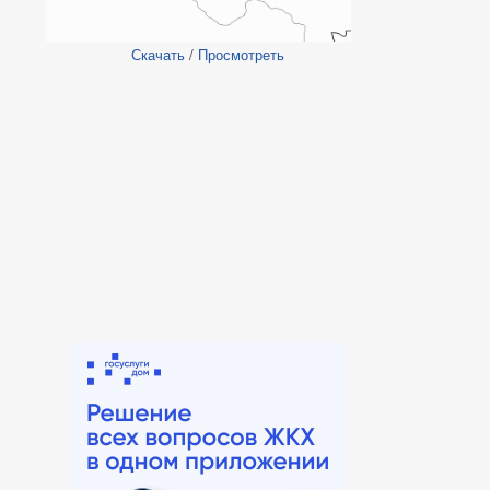
Скачать
/
Просмотреть