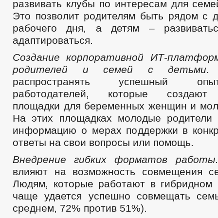
развивать клубы по интересам для семей
Это позволит родителям быть рядом с д
рабочего дня, а детям – развивать
адаптироваться.
Создание корпоративной ИТ-платфор
родителей и семей с детьми
.
распространять успешный опы
работодателей, которые создают 
площадки для беременных женщин и мол
На этих площадках молодые родители 
информацию о мерах поддержки в конкр
ответы на свои вопросы или помощь.
Внедрение гибких форматов работы
влияют на возможность совмещения с
Людям, которые работают в гибридном 
чаще удается успешно совмещать сем
среднем, 72% против 51%).