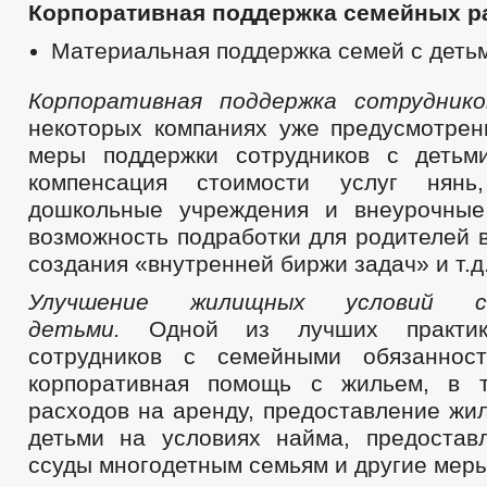
Корпоративная поддержка семейных р
Материальная поддержка семей с деть
Корпоративная поддержка сотрудник
некоторых компаниях уже предусмотре
меры поддержки сотрудников с детьм
компенсация стоимости услуг нянь
дошкольные учреждения и внеурочные
возможность подработки для родителей в
создания «внутренней биржи задач» и т.д
Улучшение жилищных условий с
детьми.
Одной из лучших практи
сотрудников с семейными обязанност
корпоративная помощь с жильем, в т
расходов на аренду, предоставление жи
детьми на условиях найма, предоста
ссуды многодетным семьям и другие меры