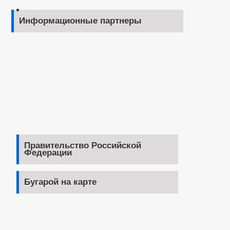
Информационные партнеры
Правительство Российской
Федерации
Бугарой на карте