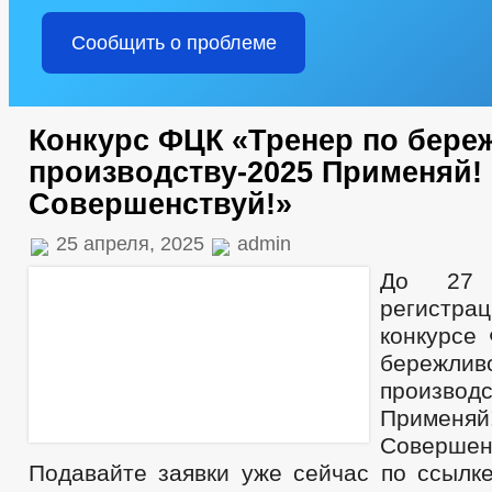
Сообщить о проблеме
Конкурс ФЦК «Тренер по бере
производству-2025 Применяй!
Совершенствуй!»
25 апреля, 2025
admin
До 27 
регистрац
конкурсе
бережлив
производс
Примен
Совершен
Подавайте заявки уже сейчас по ссылке