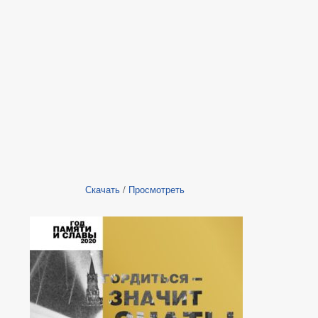
Скачать
/
Просмотреть