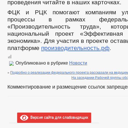
проведения читайте в наших карточках.
ФЦК и РЦК помогают компаниям улу
процессы в рамках федеральн
«Производительность труда», кот
национальный проект «Эффективная 
экономика». Для участия в проекте остав
платформе
производительность.рф
.
Опубликовано в рубрике
Новости
«
Подробно о реализации федерального проекта рассказали на ведущем
На заседании Рабочей группы обс
Комментирование и размещение ссылок запреще
Версия сайта для слабовидящих