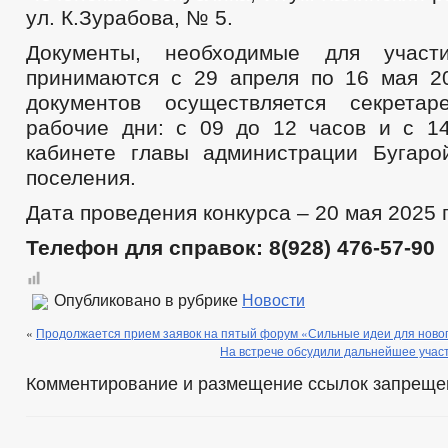
ул. К.Зурабова, № 5.
Документы, необходимые для участ
принимаются с 29 апреля по 16 мая 2
документов осуществляется секрета
рабочие дни: с 09 до 12 часов и с 1
кабинете главы администрации Бугарой
поселения.
Дата проведения конкурса – 20 мая 2025 го
Телефон для справок: 8(928) 476-57-90
Опубликовано в рубрике
Новости
«
Продолжается прием заявок на пятый форум «Сильные идеи для ново
На встрече обсудили дальнейшее учас
Комментирование и размещение ссылок запреще