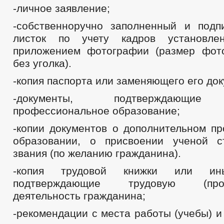
-личное заявление;
-собственноручно заполненный и под
листок по учету кадров установл
приложением фотографии (размер фот
без уголка).
-копия паспорта или заменяющего его док
-документы, подтверждающие 
профессиональное образование;
-копии документов о дополнительном п
образовании, о присвоении ученой с
звания (по желанию гражданина).
-копия трудовой книжки или ин
подтверждающие трудовую (проф
деятельность гражданина;
-рекомендации с места работы (учебы) и