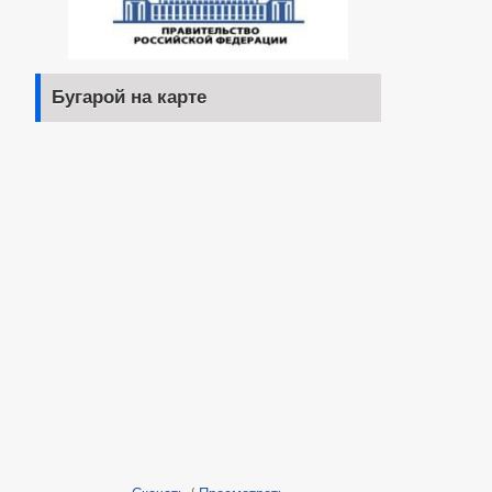
Бугарой на карте