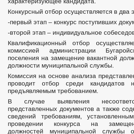
характеризующее кандидата.
Конкурсный отбор осуществляется в два э
-первый этап – конкурс поступивших доку
-второй этап – индивидуальное собеседо
Квалификационный отбор осуществляе
комиссией администрации Бугаройс
поселения на замещение вакантной долж
должности муниципальной службы.
Комиссия на основе анализа представле
проводит отбор среди кандидатов н
предъявляемым требованием.
В случае выявления несоответс
представленных документов а также сод
сведений требованиям, установленны
проведении конкурса на замеще
должностей муниципальной службы о