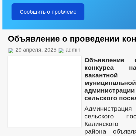
Сообщить о проблеме
Объявление о проведении кон
29 апреля, 2025
admin
Объявление
конкурса н
вакантной
муниципаль
администрации
сельского посе
Администрация
сельского по
Калинского м
района объявл