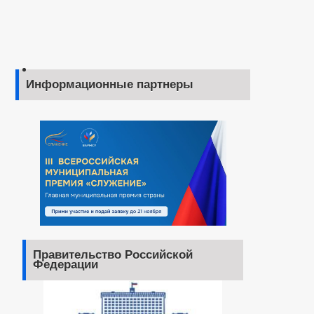
Информационные партнеры
Правительство Российской
Федерации