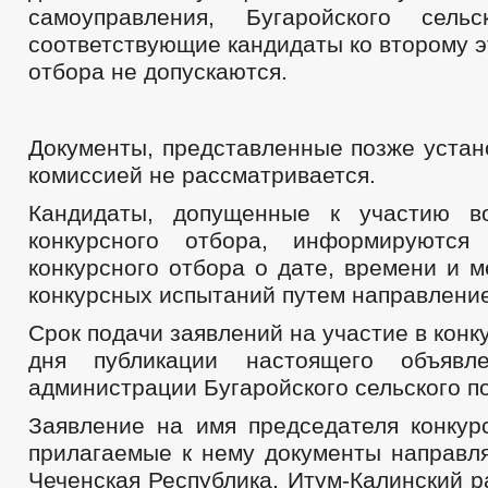
самоуправления, Бугаройского сельс
соответствующие кандидаты ко второму э
отбора не допускаются.
Документы, представленные позже устан
комиссией не рассматривается.
Кандидаты, допущенные к участию в
конкурсного отбора, информируются 
конкурсного отбора о дате, времени и 
конкурсных испытаний путем направлени
Срок подачи заявлений на участие в конк
дня публикации настоящего объявл
администрации Бугаройского сельского п
Заявление на имя председателя конкур
прилагаемые к нему документы направля
Чеченская Республика, Итум-Калинский ра