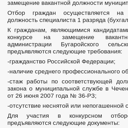
замещение вакантной должности муници
Отбор граждан осуществляется на 
должность специалиста 1 разряда (бухгал
К гражданам, являющимися кандидатам
конкурсе на замещение вакантн
администрации Бугаройского сельск
предъявляются следующие требования:
-гражданство Российской Федерации;
-наличие среднего профессионального о
-стаж работы по соответствующей дол
закона о муниципальной службе в Чечен
от 26 июня 2007 года № 36-РЗ;
-отсутствие неснятой или непогашенной 
Для участия в конкурсном отбор
предъявляются следующие документы: