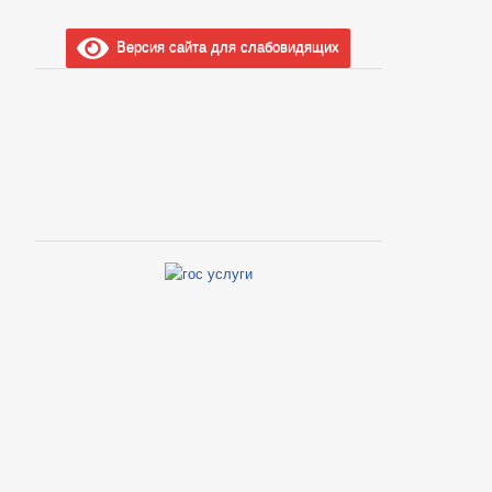
Версия сайта для слабовидящих