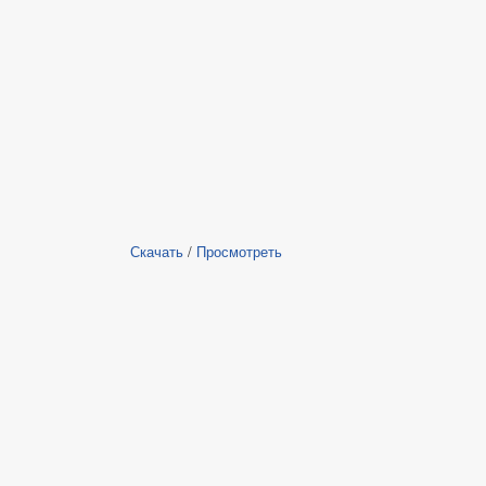
Скачать
/
Просмотреть