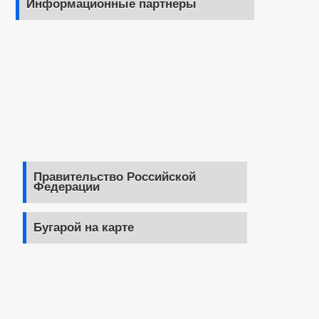
Информационные партнеры
Правительство Российской
Федерации
Бугарой на карте