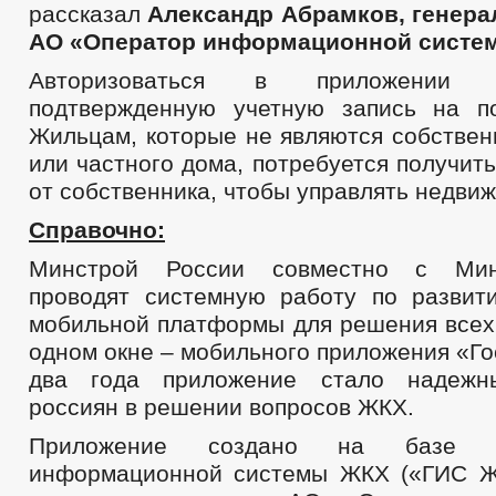
рассказал
Александр Абрамков, генера
АО «Оператор информационной систе
Авторизоваться в приложении
подтвержденную учетную запись на по
Жильцам, которые не являются собствен
или частного дома, потребуется получить
от собственника, чтобы управлять недви
Справочно:
Минстрой России совместно с Ми
проводят системную работу по разви
мобильной платформы для решения всех
одном окне – мобильного приложения «Го
два года приложение стало надежн
россиян в решении вопросов ЖКХ.
Приложение создано на базе го
информационной системы ЖКХ («ГИС Ж