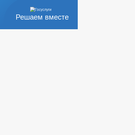
Решаем вместе