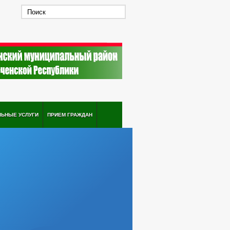
ЛЬНЫЕ УСЛУГИ
ПРИЕМ ГРАЖДАН