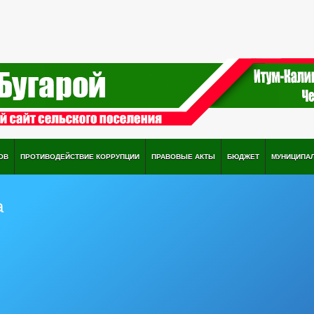
ОВ
ПРОТИВОДЕЙСТВИЕ КОРРУПЦИИ
ПРАВОВЫЕ АКТЫ
БЮДЖЕТ
МУНИЦИПА
а