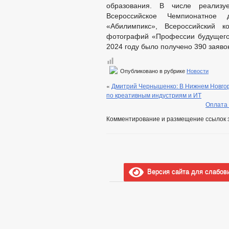
образования. В числе реализ
Всероссийское Чемпионатное 
«Абилимпикс», Всероссийский к
фотографий «Профессии будущего
2024 году было получено 390 заяво
Опубликовано в рубрике
Новости
«
Дмитрий Чернышенко: В Нижнем Новго
по креативным индустриям и ИТ
Оплата 
Комментирование и размещение ссылок 
Версия сайта для слабов