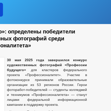
о»: определены победители
нных фотографий среди
оналитета»
30 мая 2025 года завершился конкурс
художественных фотографий «Профессии
будущего»
для кластеров федерального
проекта «Профессионалитет». Участие в
фотоконкурсе принимали образовательные
организации из 53 регионов России. Герои
фоторабот-победителей — студенты колледжей
и техникумов «Профессионалитета» — станут
лицами федеральной информационной
кампании в поддержку проекта.