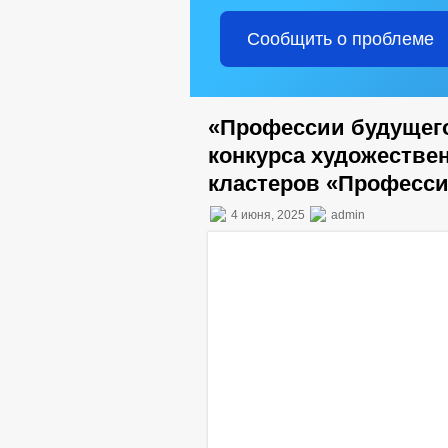
Сообщить о проблеме
«Профессии будущег
конкурса художестве
кластеров «Професси
4 июня, 2025
admin