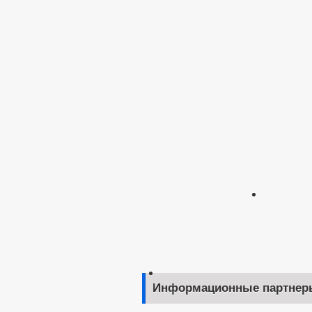
Информационные партнер