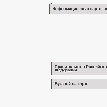
Информационные партнер
Правительство Российско
Федерации
Бугарой на карте