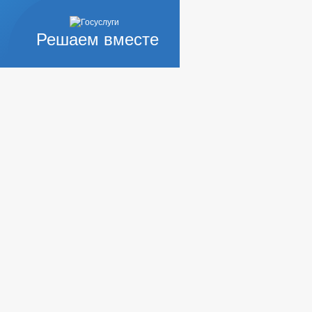
Решаем вместе