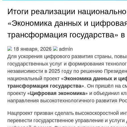
Итоги реализации национально
«Экономика данных и цифрова
трансформация государства» в 
18 января, 2026
admin
Для ускорения цифрового развития страны, повы
государственных услуг и формирования технолог
независимости в 2025 году по решению Президен
национальный проект
«Экономика данных и ци
трансформация государства»
. Он пришёл на с
проекту
«Цифровая экономика»
и объединил к
направления высокотехнологичного развития Рос
Нацпроект призван сделать высокоскоростной ин
перевести государственное управление и услуги