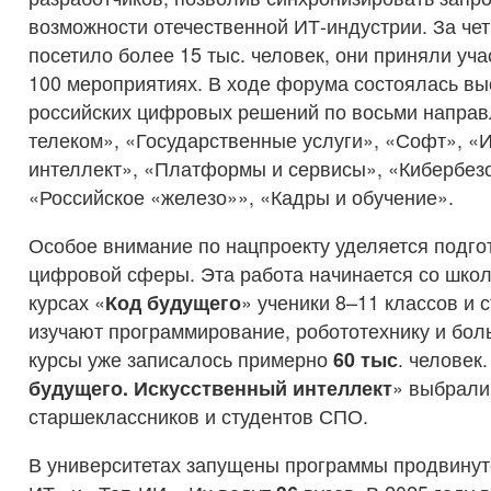
возможности отечественной ИТ-индустрии. За чет
посетило более 15 тыс. человек, они приняли уча
100 мероприятиях. В ходе форума состоялась вы
российских цифровых решений по восьми направ
телеком», «Государственные услуги», «Софт», «
интеллект», «Платформы и сервисы», «Кибербез
«Российское «железо»», «Кадры и обучение».
Особое внимание по нацпроекту уделяется подго
цифровой сферы. Эта работа начинается со школ
курсах «
Код будущего
» ученики 8–11 классов и
изучают программирование, робототехнику и бол
курсы уже записалось примерно
60 тыс
. человек
будущего. Искусственный интеллект
» выбрали
старшеклассников и студентов СПО.
В университетах запущены программы продвинут