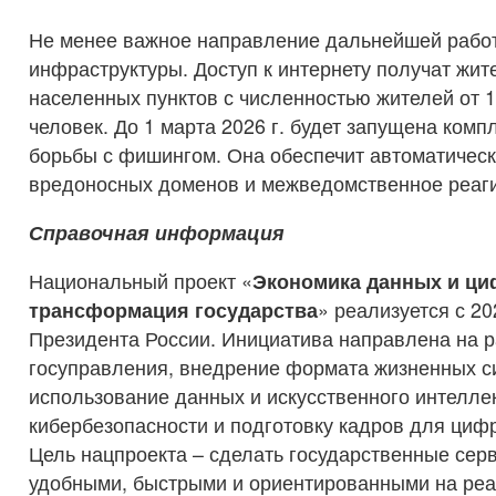
Не менее важное направление дальнейшей работ
инфраструктуры. Доступ к интернету получат жи
населенных пунктов с численностью жителей от 1
человек. До 1 марта 2026 г. будет запущена комп
борьбы с фишингом. Она обеспечит автоматичес
вредоносных доменов и межведомственное реаги
Справочная информация
Национальный проект «
Экономика данных и ц
трансформация государства
» реализуется с 2
Президента России. Инициатива направлена на 
госуправления, внедрение формата жизненных с
использование данных и искусственного интелле
кибербезопасности и подготовку кадров для циф
Цель нацпроекта – сделать государственные сер
удобными, быстрыми и ориентированными на реа