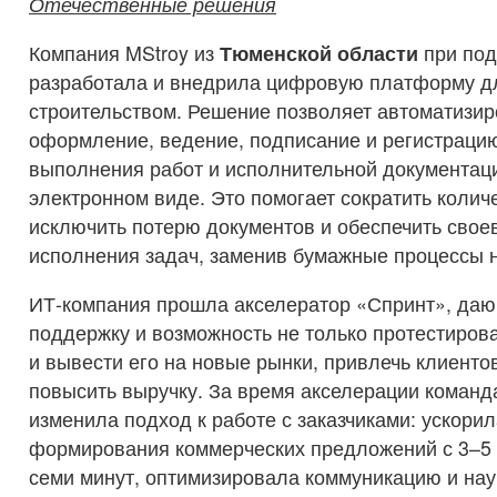
Отечественные решения
Компания MStroy из
Тюменской области
при под
разработала и внедрила цифровую платформу д
строительством. Решение позволяет автоматизир
оформление, ведение, подписание и регистраци
выполнения работ и исполнительной документац
электронном виде. Это помогает сократить колич
исключить потерю документов и обеспечить сво
исполнения задач, заменив бумажные процессы 
ИТ-компания прошла акселератор «Спринт», да
поддержку и возможность не только протестирова
и вывести его на новые рынки, привлечь клиенто
повысить выручку. За время акселерации команд
изменила подход к работе с заказчиками: ускори
формирования коммерческих предложений с 3–5 
семи минут, оптимизировала коммуникацию и на