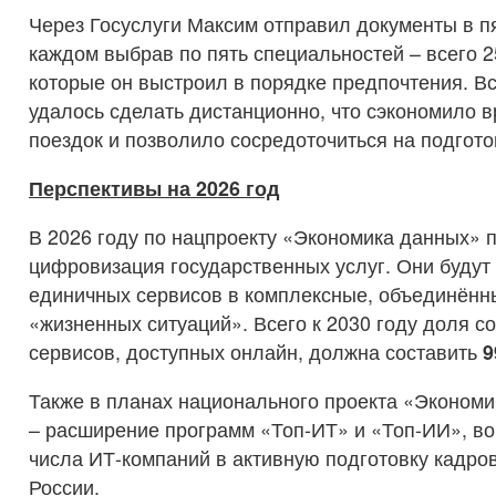
Через Госуслуги Максим отправил документы в пя
каждом выбрав по пять специальностей – всего 2
которые он выстроил в порядке предпочтения. В
удалось сделать дистанционно, что сэкономило в
поездок и позволило сосредоточиться на подгото
Перспективы на 2026 год
В 2026 году по нацпроекту «Экономика данных» 
цифровизация государственных услуг. Они будут
единичных сервисов в комплексные, объединённ
«жизненных ситуаций». Всего к 2030 году доля 
сервисов, доступных онлайн, должна составить
9
Также в планах национального проекта «Экономи
– расширение программ «Топ-ИТ» и «Топ-ИИ», во
числа ИТ-компаний в активную подготовку кадров
России.