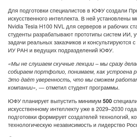
Для подготовки специалистов в ЮФУ создали Пр
искусственного интеллекта. В ней установлены 
Nvidia Tesla H100 NVL для серверов и рабочих ст
студенты разрабатывают прототипы систем ИИ, у
задачи реальных заказчиков и консультируются с
ИУ РАН и ведущих подразделений ЮФУ.
«Мы не слушаем скучные лекции
–
мы сразу дела
собираем портфолио, понимаем, как устроена р
Это даёт уверенность, что мы сможем работат
компании»,
— отметил студент программы.
ЮФУ планирует выпустить минимум
500
специали
искусственному интеллекту уже в 2029–2030 год
подготовки формирует создателей технологий, к
технологическую независимость и лидерство Рос