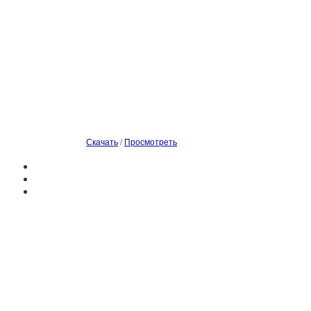
Скачать
/
Просмотреть