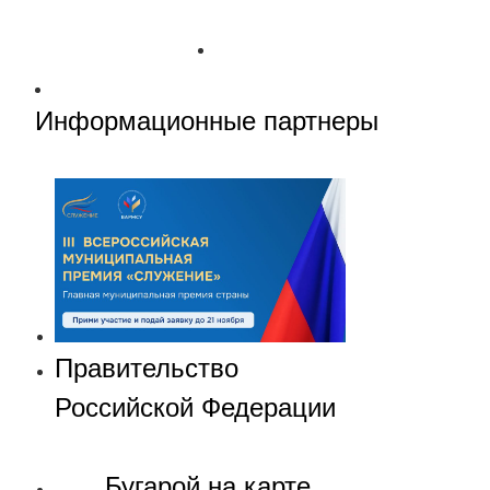
Информационные партнеры
Правительство
Российской Федерации
Бугарой на карте