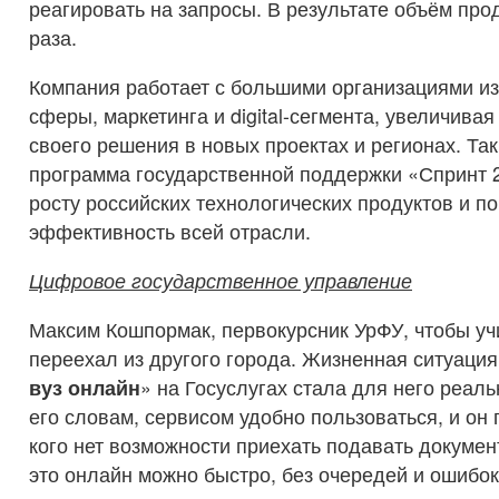
реагировать на запросы. В результате объём про
раза.
Компания работает с большими организациями из
сферы, маркетинга и digital-сегмента, увеличива
своего решения в новых проектах и регионах. Та
программа государственной поддержки «Спринт 2
росту российских технологических продуктов и п
эффективность всей отрасли.
Цифровое государственное управление
Максим Кошпормак, первокурсник УрФУ, чтобы учи
переехал из другого города. Жизненная ситуация
вуз онлайн
» на Госуслугах стала для него реал
его словам, сервисом удобно пользоваться, и он 
кого нет возможности приехать подавать докумен
это онлайн можно быстро, без очередей и ошибок