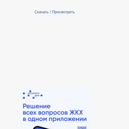
Скачать
/
Просмотреть