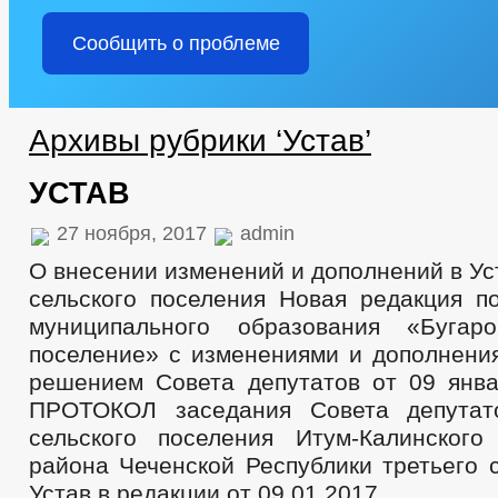
Сообщить о проблеме
Архивы рубрики ‘Устав’
УСТАВ
27 ноября, 2017
admin
О внесении изменений и дополнений в Ус
сельского поселения Новая редакция п
муниципального образования «Бугаро
поселение» с изменениями и дополнени
решением Совета депутатов от 09 янв
ПРОТОКОЛ заседания Совета депутато
сельского поселения Итум-Калинского
района Чеченской Республики третьего 
Устав в редакции от 09.01.2017