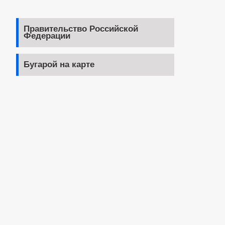
Правительство Российской
Федерации
Бугарой на карте