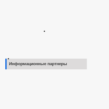
Информационные партнеры