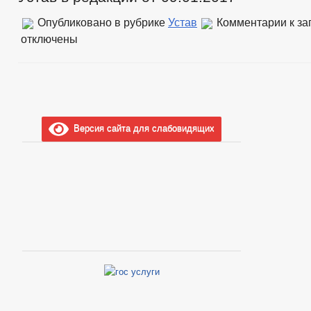
Опубликовано в рубрике
Устав
Комментарии
к за
отключены
Версия сайта для слабовидящих